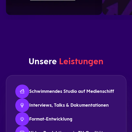
Unsere
Leistungen
Schwimmendes Studio auf Medienschiff
Interviews, Talks & Dokumentationen
Format-Entwicklung