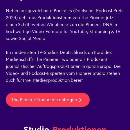
Neben ausgezeichnete Podcasts (Deutscher Podcast Preis
2023) geht das Produktionsteam von The Pioneer jetzt
einen Schritt weiter. Wir übersetzen die Pioneer-DNA in
hochwertige Video-Formate für YouTube, Streaming & TV
sowie Social Media.
Im modernsten TV-Studios Deutschlands an Bord des
Medienschiffs The Pioneer Two oder als Produzent
journalistischer Auftragsproduktionen in ganz Europa: Die
Video- und Podcast-Experten vom Pioneer Studio stehen
auch für Ihre Medienproduktion bereit.
The Pioneer Production anfragen
Studio-
Produktionen