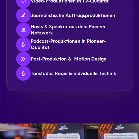
Video-Produktionen in TV-Qualität
Journalistische Auftragsproduktionen
Hosts & Speaker aus dem Pioneer-
Netzwerk
Podcast-Produktionen in Pioneer-
Qualität
Post-Produktion & Motion Design
Tonstudio, Regie &inidviduelle Technik