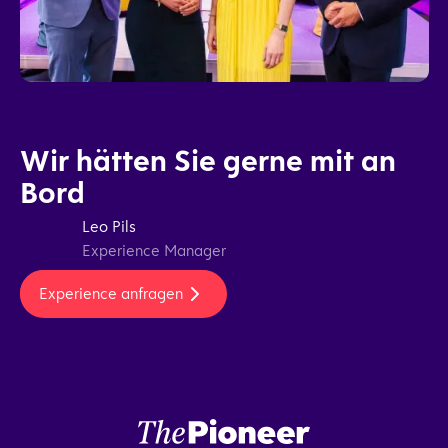
Wir hätten Sie gerne mit an
Bord
Leo Pils
Experience Manager
Experience anfragen