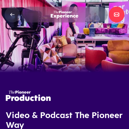
Video & Podcast The Pioneer
Way